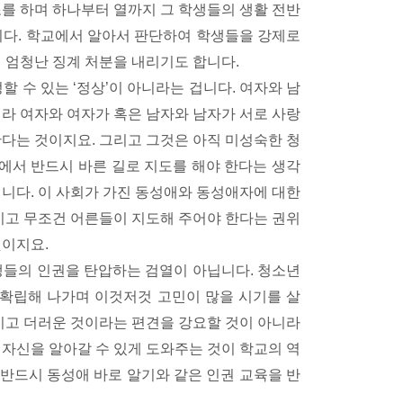
조를 하며 하나부터 열까지 그 학생들의 생활 전반
니다. 학교에서 알아서 판단하여 학생들을 강제로
 엄청난 징계 처분을 내리기도 합니다.
 수 있는 ‘정상’이 아니라는 겁니다. 여자와 남
니라 여자와 여자가 혹은 남자와 남자가 서로 사랑
한다는 것이지요. 그리고 그것은 아직 미성숙한 청
에서 반드시 바른 길로 지도를 해야 한다는 생각
입니다. 이 사회가 가진 동성애와 동성애자에 대한
고 무조건 어른들이 지도해 주어야 한다는 권위
것이지요.
생들의 인권을 탄압하는 검열이 아닙니다. 청소년
 확립해 나가며 이것저것 고민이 많을 시기를 살
고 더러운 것이라는 편견을 강요할 것이 아니라
 자신을 알아갈 수 있게 도와주는 것이 학교의 역
반드시 동성애 바로 알기와 같은 인권 교육을 반