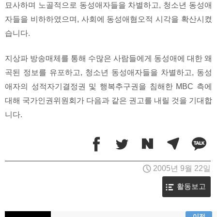
묘사하며 노골적으로 동성애자들을 차별하고, 청소년 동성애
자들을 비하하였으며, 사회에 동성애혐오적 시각을 확산시켰
습니다.
지상파 방송매체를 통해 수많은 사람들에게 동성애에 대한 왜
곡된 정보를 유포하고, 청소년 동성애자들을 차별하고, 동성
애자의 성적자기결정권 및 행복추구권을 침해한 MBC 측에
대해 국가인권위원회가 다음과 같은 권고를 내릴 것을 기대합
니다.
2005년 9월 22일
활동보고
이전