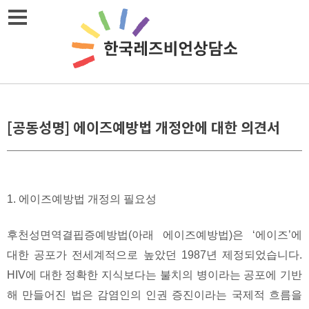
Skip
메뉴열기
to
content
[공동성명] 에이즈예방법 개정안에 대한 의견서
1. 에이즈예방법 개정의 필요성
후천성면역결핍증예방법(아래 에이즈예방법)은 ‘에이즈’에
대한 공포가 전세계적으로 높았던 1987년 제정되었습니다.
HIV에 대한 정확한 지식보다는 불치의 병이라는 공포에 기반
해 만들어진 법은 감염인의 인권 증진이라는 국제적 흐름을