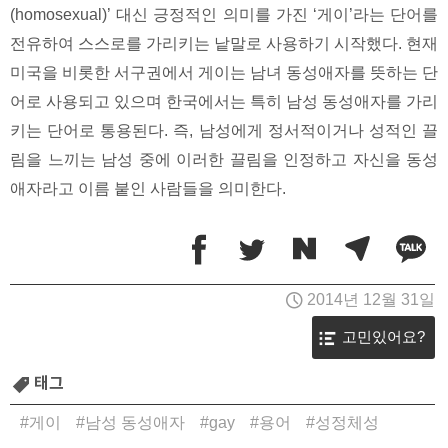
(homosexual)’ 대신 긍정적인 의미를 가진 ‘게이’라는 단어를
전유하여 스스로를 가리키는 낱말로 사용하기 시작했다. 현재
미국을 비롯한 서구권에서 게이는 남녀 동성애자를 뜻하는 단
어로 사용되고 있으며 한국에서는 특히 남성 동성애자를 가리
키는 단어로 통용된다. 즉, 남성에게 정서적이거나 성적인 끌
림을 느끼는 남성 중에 이러한 끌림을 인정하고 자신을 동성
애자라고 이름 붙인 사람들을 의미한다.
2014년 12월 31일
고민있어요?
태그
게이
남성 동성애자
gay
용어
성정체성