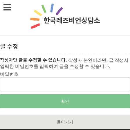
메뉴열기
글 수정
작성자만 글을 수정할 수 있습니다.
작성자 본인이라면, 글 작성시
입력한 비밀번호를 입력하여 글을 수정할 수 있습니다.
비밀번호
돌아가기