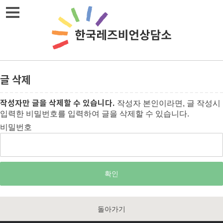
메뉴열기
글 삭제
작성자만 글을 삭제할 수 있습니다.
작성자 본인이라면, 글 작성시
입력한 비밀번호를 입력하여 글을 삭제할 수 있습니다.
비밀번호
돌아가기