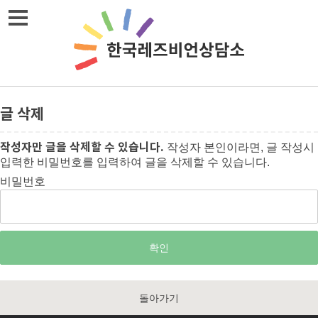
메뉴열기
글 삭제
작성자만 글을 삭제할 수 있습니다.
작성자 본인이라면, 글 작성시
입력한 비밀번호를 입력하여 글을 삭제할 수 있습니다.
비밀번호
돌아가기