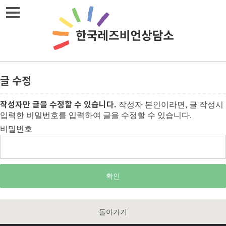
메뉴열기
글 수정
작성자만 글을 수정할 수 있습니다.
작성자 본인이라면, 글 작성시
입력한 비밀번호를 입력하여 글을 수정할 수 있습니다.
비밀번호
돌아가기